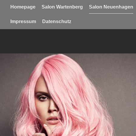
Homepage
Salon Wartenberg
Salon Neuenhagen
Impressum
Datenschutz