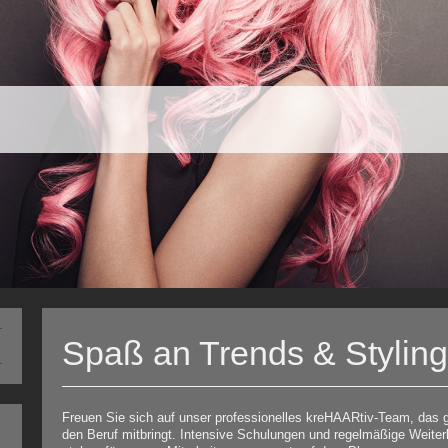
Spaß an Trends & Stylin
Freuen Sie sich auf unser professionelles kreHAARtiv-Team, das 
den Beruf mitbringt. Intensive Schulungen und regelmäßige Weiter