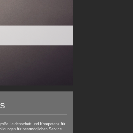
gs
große Leidenschaft und Kompetenz für
bildungen für bestmöglichen Service