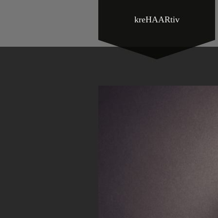
kreHAARtiv